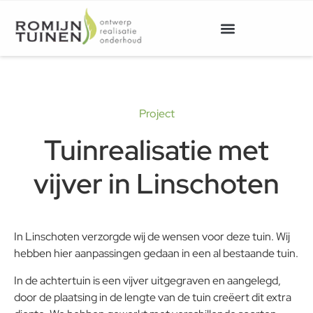
Project
Tuinrealisatie met
vijver in Linschoten
In Linschoten verzorgde wij de wensen voor deze tuin. Wij
hebben hier aanpassingen gedaan in een al bestaande tuin.
In de achtertuin is een vijver uitgegraven en aangelegd,
door de plaatsing in de lengte van de tuin creëert dit extra