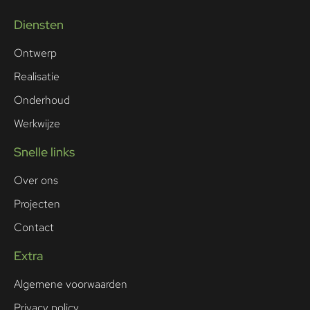
Diensten
Ontwerp
Realisatie
Onderhoud
Werkwijze
Snelle links
Over ons
Projecten
Contact
Extra
Algemene voorwaarden
Privacy policy