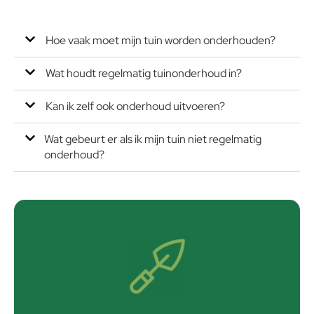
Hoe vaak moet mijn tuin worden onderhouden?
Wat houdt regelmatig tuinonderhoud in?
Kan ik zelf ook onderhoud uitvoeren?
Wat gebeurt er als ik mijn tuin niet regelmatig
onderhoud?