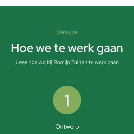
Werkwijze
Hoe we te werk gaan
Lees hoe we bij Romijn Tuinen te werk gaan
Ontwerp