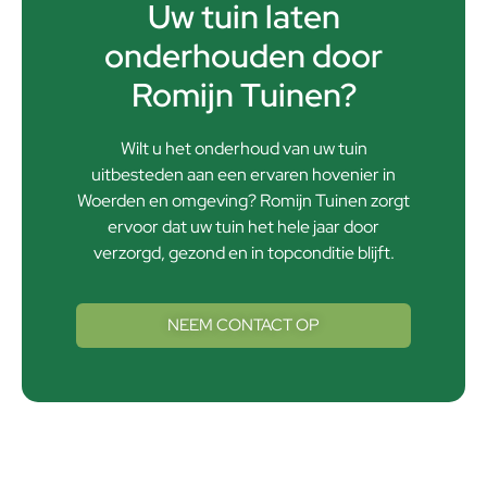
Uw tuin laten
onderhouden door
Romijn Tuinen?
Wilt u het onderhoud van uw tuin
uitbesteden aan een ervaren hovenier in
Woerden en omgeving? Romijn Tuinen zorgt
ervoor dat uw tuin het hele jaar door
verzorgd, gezond en in topconditie blijft.
NEEM CONTACT OP