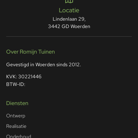
Locatie
Lindenlaan 29,
3442 GD Woerden
Over Romijn Tuinen
Gevestigd in Woerden sinds 2012.
KVK: 30221446
BTW-ID:
Diensten
Ontwerp
Realisatie
Onderhoud