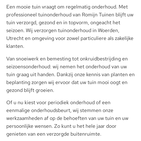
Een mooie tuin vraagt om regelmatig onderhoud. Met
professioneel tuinonderhoud van Romijn Tuinen blijft uw
tuin verzorgd, gezond en in topvorm, ongeacht het
seizoen. Wij verzorgen tuinonderhoud in Woerden,
Utrecht en omgeving voor zowel particuliere als zakelijke
klanten.
Van snoeiwerk en bemesting tot onkruidbestrijding en
seizoensonderhoud: wij nemen het onderhoud van uw
tuin graag uit handen. Dankzij onze kennis van planten en
beplanting zorgen wij ervoor dat uw tuin mooi oogt en
gezond blijft groeien.
Of u nu kiest voor periodiek onderhoud of een
eenmalige onderhoudsbeurt, wij stemmen onze
werkzaamheden af op de behoeften van uw tuin en uw
persoonlijke wensen. Zo kunt u het hele jaar door
genieten van een verzorgde buitenruimte.