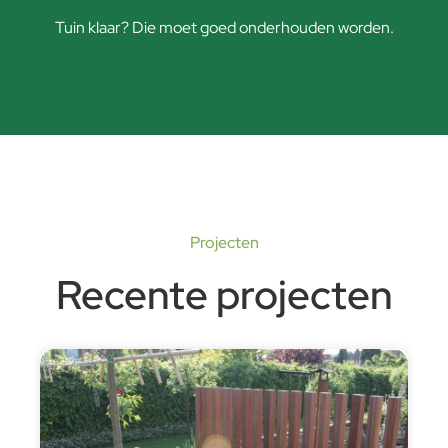
Tuin klaar? Die moet goed onderhouden worden.
Projecten
Recente projecten