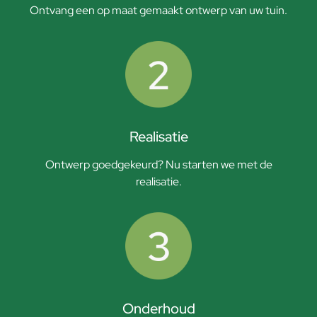
Ontvang een op maat gemaakt ontwerp van uw tuin.
Realisatie
Ontwerp goedgekeurd? Nu starten we met de
realisatie.
Onderhoud