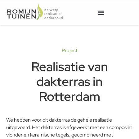
Project
Realisatie van
dakterras in
Rotterdam
We hebben voor dit dakterras de gehele realisatie
uitgevoerd. Het dakterras is afgewerkt met een composiet
vlonder en keramische tegels, gecombineerd met