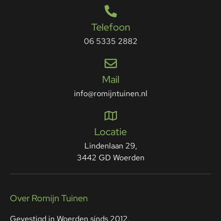
Telefoon
06 5335 2882
Mail
info@romijntuinen.nl
Locatie
Lindenlaan 29,
3442 GD Woerden
Over Romijn Tuinen
Gevestigd in Woerden sinds 2012.