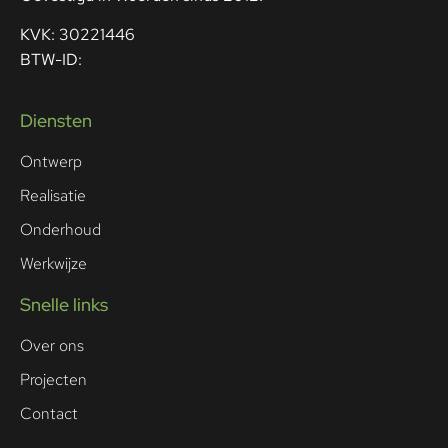
KVK: 30221446
BTW-ID:
Diensten
Ontwerp
Realisatie
Onderhoud
Werkwijze
Snelle links
Over ons
Projecten
Contact