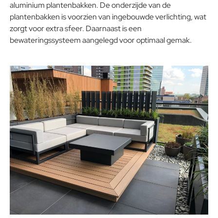
aluminium plantenbakken. De onderzijde van de
plantenbakken is voorzien van ingebouwde verlichting, wat
zorgt voor extra sfeer. Daarnaast is een
bewateringssysteem aangelegd voor optimaal gemak.